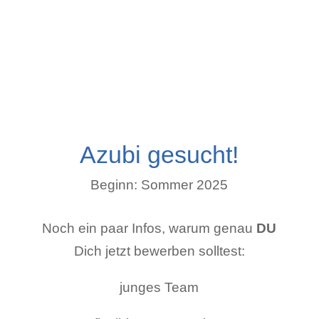
Azubi gesucht!
Beginn: Sommer 2025
Noch ein paar Infos, warum genau
DU
Dich jetzt bewerben solltest:
junges Team