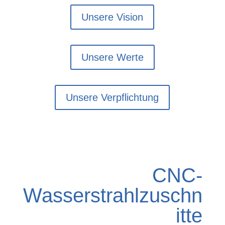
Unsere Vision
Unsere Werte
Unsere Verpflichtung
CNC-
Wasserstrahlzuschn
itte