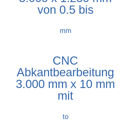
von 0.5 bis
mm
CNC
Abkantbearbeitung
3.000 mm x 10 mm
mit
to