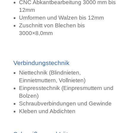
CNC Abkantbearbeitung 3000 mm
bis
12mm
Umformen und Walzen bis 12mm
Zuschnitt von Blechen bis
3000×8,0mm
Verbindungstechnik
Niettechnik (Blindnieten,
Einnietmuttern, Vollnieten)
Einpresstechnik (Einpresmuttern und
Bolzen)
Schraubverbindungen und Gewinde
Kleben und Abdichten