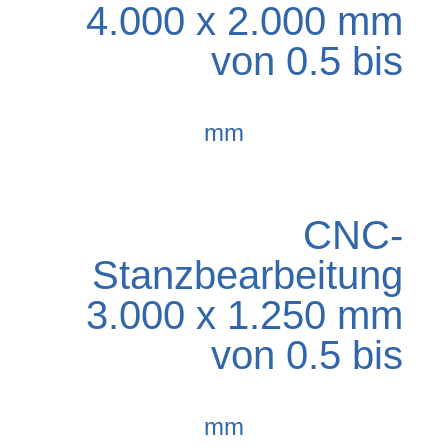
4.000 x 2.000 mm
von 0.5 bis
mm
CNC-
Stanzbearbeitung
3.000 x 1.250 mm
von 0.5 bis
mm