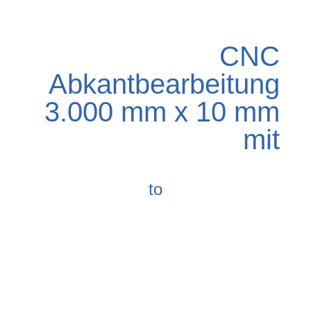
CNC
Abkantbearbeitung
3.000 mm x 10 mm
mit
to