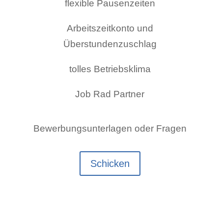
flexible Pausenzeiten
Arbeitszeitkonto und
Überstundenzuschlag
tolles Betriebsklima
Job Rad Partner
Bewerbungsunterlagen oder Fragen
Schicken