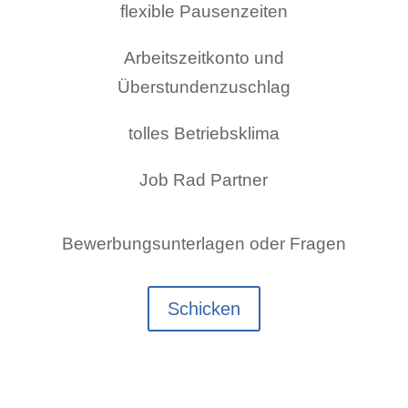
flexible Pausenzeiten
Arbeitszeitkonto und
Überstundenzuschlag
tolles Betriebsklima
Job Rad Partner
Bewerbungsunterlagen oder Fragen
Schicken