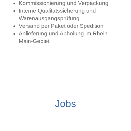
Kommissionierung und Verpackung
Interne Qualitätssicherung und
Warenausgangsprüfung
Versand per Paket oder Spedition
Anlieferung und Abholung im Rhein-
Main-Gebiet
Jobs