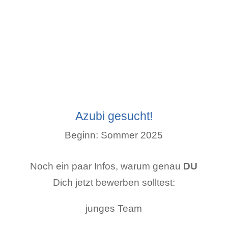
Azubi gesucht!
Beginn: Sommer 2025
Noch ein paar Infos, warum genau
DU
Dich jetzt bewerben solltest:
junges Team