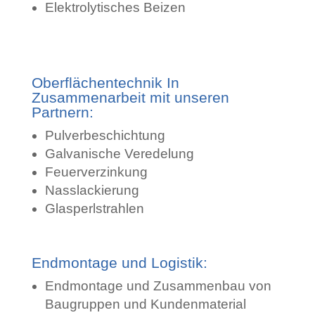
Elektrolytisches Beizen
Oberflächentechnik In
Zusammenarbeit mit unseren
Partnern:
Pulverbeschichtung
Galvanische Veredelung
Feuerverzinkung
Nasslackierung
Glasperlstrahlen
Endmontage und Logistik:
Endmontage und Zusammenbau von
Baugruppen und Kundenmaterial