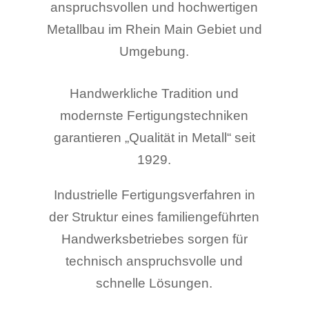
anspruchsvollen und hochwertigen
Metallbau im Rhein Main Gebiet und
Umgebung.
Handwerkliche Tradition und
modernste Fertigungstechniken
garantieren „Qualität in Metall“ seit
1929.
Industrielle Fertigungsverfahren in
der Struktur eines familiengeführten
Handwerksbetriebes sorgen für
technisch anspruchsvolle und
schnelle Lösungen.