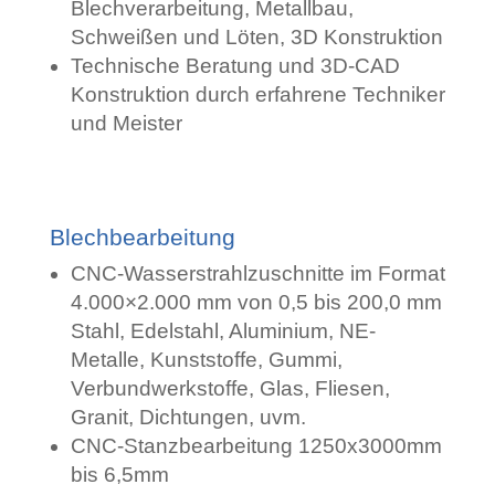
Blechverarbeitung, Metallbau,
Schweißen und Löten, 3D Konstruktion
Technische Beratung und 3D-CAD
Konstruktion durch erfahrene Techniker
und Meister
Blechbearbeitung
CNC-Wasserstrahlzuschnitte im Format
4.000×2.000 mm von 0,5 bis 200,0 mm
Stahl, Edelstahl, Aluminium, NE-
Metalle, Kunststoffe, Gummi,
Verbundwerkstoffe, Glas, Fliesen,
Granit, Dichtungen, uvm.
CNC-Stanzbearbeitung 1250x3000mm
bis 6,5mm