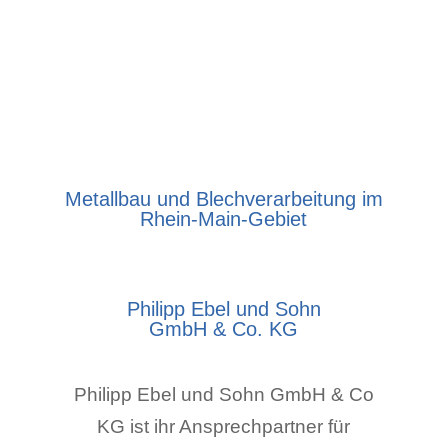
Metallbau und Blechverarbeitung im
Rhein-Main-Gebiet
Philipp Ebel und Sohn
GmbH & Co. KG
Philipp Ebel und Sohn GmbH & Co
KG ist ihr Ansprechpartner für