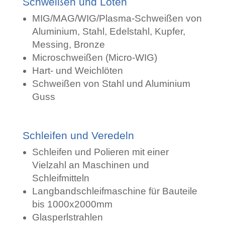
Schweißen und Löten
MIG/MAG/WIG/Plasma-Schweißen von
Aluminium, Stahl, Edelstahl, Kupfer,
Messing, Bronze
Microschweißen (Micro-WIG)
Hart- und Weichlöten
Schweißen von Stahl und Aluminium
Guss
Schleifen und Veredeln
Schleifen und Polieren mit einer
Vielzahl an Maschinen und
Schleifmitteln
Langbandschleifmaschine für Bauteile
bis 1000x2000mm
Glasperlstrahlen