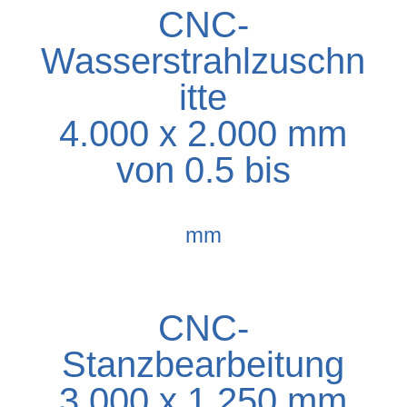
CNC-
Wasserstrahlzuschn
itte
4.000 x 2.000 mm
von 0.5 bis
mm
CNC-
Stanzbearbeitung
3.000 x 1.250 mm