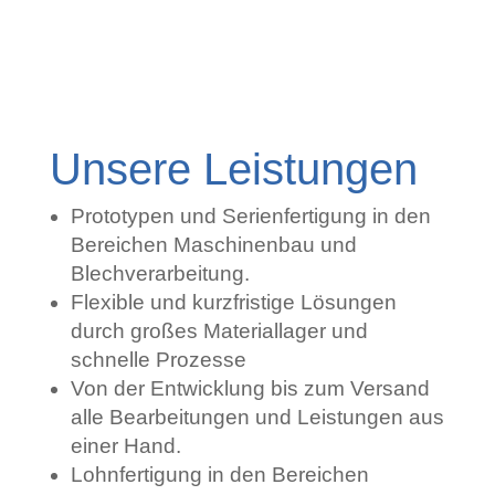
Unsere Leistungen
Prototypen und Serienfertigung in den
Bereichen Maschinenbau und
Blechverarbeitung.
Flexible und kurzfristige Lösungen
durch großes Materiallager und
schnelle Prozesse
Von der Entwicklung bis zum Versand
alle Bearbeitungen und Leistungen aus
einer Hand.
Lohnfertigung in den Bereichen